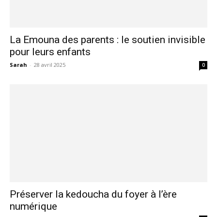
La Emouna des parents : le soutien invisible
pour leurs enfants
Sarah
-
28 avril 2025
0
Préserver la kedoucha du foyer à l’ère
numérique