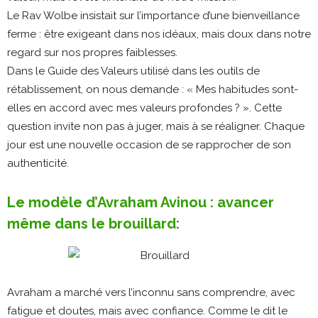
Le Rav Wolbe insistait sur l’importance d’une bienveillance
ferme : être exigeant dans nos idéaux, mais doux dans notre
regard sur nos propres faiblesses.
Dans le Guide des Valeurs utilisé dans les outils de
rétablissement, on nous demande : « Mes habitudes sont-
elles en accord avec mes valeurs profondes ? ». Cette
question invite non pas à juger, mais à se réaligner. Chaque
jour est une nouvelle occasion de se rapprocher de son
authenticité.
Le modèle d’Avraham Avinou : avancer
même dans le brouillard:
Avraham a marché vers l’inconnu sans comprendre, avec
fatigue et doutes, mais avec confiance. Comme le dit le