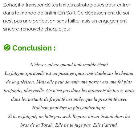
Zohar, il a transcendé les limites astrologiques pour entrer
dans le monde de l’infini (Ein Sof). Ce dépassement de soi
n’est pas une perfection sans faille, mais un engagement
sincère, renouvelé chaque jour.
🧭 Conclusion :
S’élever même quand tout semble éteint
La fatigue spirituelle est un passage quasi-inévitable sur le chemin
de la guérison. Mais elle peut devenir une porte vers une foi plus
profonde, plus réelle. Ce n’est pas dans les moments de force, mais
dans les instants de fragilité assumée, que la proximité avec
Hachem peut être la plus authentique.
Si tu es fatigué, ne lutte pas seul. Repose-toi un instant dans les
bras de la Torah. Elle ne te juge pas. Elle t’attend.