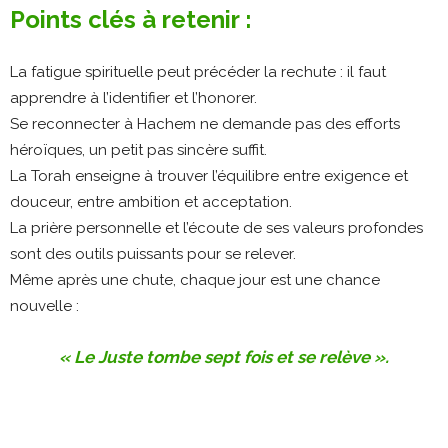
Points clés à retenir :
La fatigue spirituelle peut précéder la rechute : il faut
apprendre à l’identifier et l’honorer.
Se reconnecter à Hachem ne demande pas des efforts
héroïques, un petit pas sincère suffit.
La Torah enseigne à trouver l’équilibre entre exigence et
douceur, entre ambition et acceptation.
La prière personnelle et l’écoute de ses valeurs profondes
sont des outils puissants pour se relever.
Même après une chute, chaque jour est une chance
nouvelle :
« Le Juste tombe sept fois et se relève ».