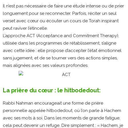
Il n’est pas nécessaire de faire une étude intense ou de prier
longuement pour se reconnecter. Parfois, réciter un seul
verset avec cœur ou écouter un cours de Torah inspirant
peut raviver l’étincelle.
L’approche ACT (Acceptance and Commitment Therapy),
utilisée dans les programmes de rétablissement, s’aligne
avec cette idée : elle propose d’accepter l’état émotionnel
sans jugement, et de se tourner vers des actions simples,
mais alignées avec ses valeurs profondes.
La prière du cœur : le hitbodedout:
Rabbi Nahman encourageait une forme de prière
personnelle appelée hitbodedout, où l’on parle à Hachem
avec ses mots à soi. Dans les moments de grande fatigue,
cela peut devenir un refuge. Dire simplement : « Hachem, je