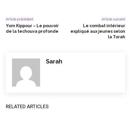
Article précédent
Article suivant
Yom Kippour – Le pouvoir
Le combat intérieur
de la techouva profonde
expliqué aux jeunes selon
la Torah
Sarah
RELATED ARTICLES