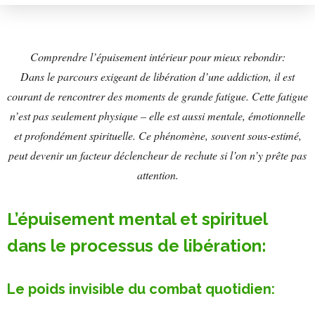
Comprendre l’épuisement intérieur pour mieux rebondir:
Dans le parcours exigeant de libération d’une addiction, il est
courant de rencontrer des moments de grande fatigue. Cette fatigue
n’est pas seulement physique – elle est aussi mentale, émotionnelle
et profondément spirituelle. Ce phénomène, souvent sous-estimé,
peut devenir un facteur déclencheur de rechute si l’on n’y prête pas
attention.
L’épuisement mental et spirituel
dans le processus de libération:
Le poids invisible du combat quotidien: