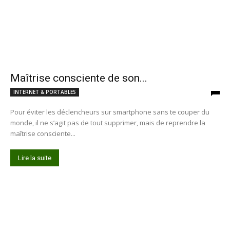
Maîtrise consciente de son...
INTERNET & PORTABLES
Pour éviter les déclencheurs sur smartphone sans te couper du
monde, il ne s’agit pas de tout supprimer, mais de reprendre la
maîtrise consciente...
Lire la suite