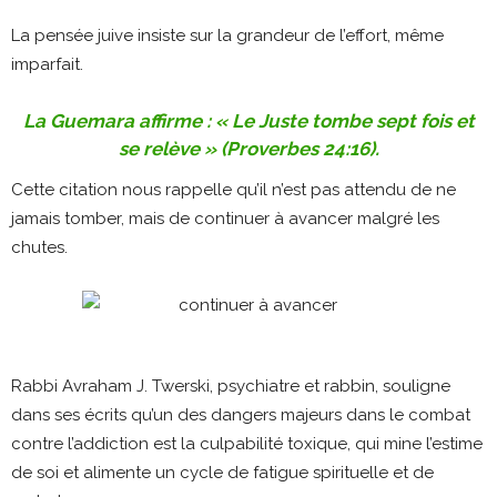
La pensée juive insiste sur la grandeur de l’effort, même
imparfait.
La Guemara affirme : « Le Juste tombe sept fois et
se relève » (Proverbes 24:16).
Cette citation nous rappelle qu’il n’est pas attendu de ne
jamais tomber, mais de continuer à avancer malgré les
chutes.
Rabbi Avraham J. Twerski, psychiatre et rabbin, souligne
dans ses écrits qu’un des dangers majeurs dans le combat
contre l’addiction est la culpabilité toxique, qui mine l’estime
de soi et alimente un cycle de fatigue spirituelle et de