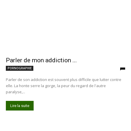
Parler de mon addiction ...
PORNOGRAPHIE
Parler de son addiction est souvent plus difficile que lutter contre
elle. La honte serre la gorge, la peur du regard de l'autre
paralyse,...
Lire la suite