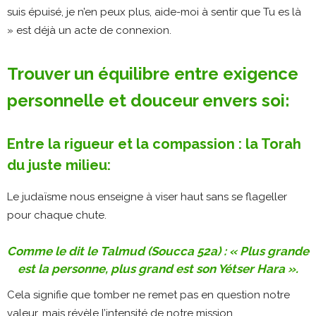
suis épuisé, je n’en peux plus, aide-moi à sentir que Tu es là
» est déjà un acte de connexion.
Trouver un équilibre entre exigence
personnelle et douceur envers soi:
Entre la rigueur et la compassion : la Torah
du juste milieu:
Le judaïsme nous enseigne à viser haut sans se flageller
pour chaque chute.
Comme le dit le Talmud (Soucca 52a) : « Plus grande
est la personne, plus grand est son Yétser Hara ».
Cela signifie que tomber ne remet pas en question notre
valeur, mais révèle l’intensité de notre mission.