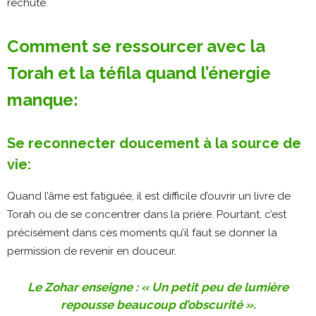
rechute.
Comment se ressourcer avec la
Torah et la téfila quand l’énergie
manque:
Se reconnecter doucement à la source de
vie:
Quand l’âme est fatiguée, il est difficile d’ouvrir un livre de
Torah ou de se concentrer dans la prière. Pourtant, c’est
précisément dans ces moments qu’il faut se donner la
permission de revenir en douceur.
Le Zohar enseigne : « Un petit peu de lumière
repousse beaucoup d’obscurité ».