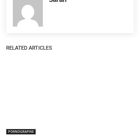
RELATED ARTICLES
PORNOGRAPHIE