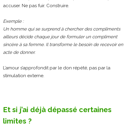
accuser. Ne pas fuir. Construire.
Exemple :
Un homme qui se surprend à chercher des compliments
ailleurs décide chaque jour de formuler un compliment
sincère à sa femme. Il transforme le besoin de recevoir en
acte de donner.
L’amour s’approfondit par le don répété, pas par la
stimulation externe.
Et si j’ai déjà dépassé certaines
limites ?