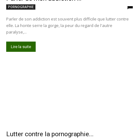
PORNOGRAPHIE
Parler de son addiction est souvent plus difficile que lutter contre
elle. La honte serre la gorge, la peur du regard de l'autre
paralyse,...
Lire la suite
Lutter contre la pornographie...