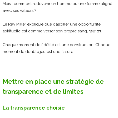
Mais : comment redevenir un homme ou une femme aligné
avec ses valeurs ?
Le Rav Miller explique que gaspiller une opportunité
spirituelle est comme verser son propre sang, דם שפך.
Chaque moment de fidélité est une construction.
Chaque
moment de double jeu est une fissure.
Mettre en place une stratégie de
transparence et de limites
La transparence choisie