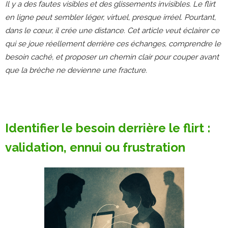
Il y a des fautes visibles et des glissements invisibles. Le flirt
en ligne peut sembler léger, virtuel, presque irréel. Pourtant,
dans le cœur, il crée une distance. Cet article veut éclairer ce
qui se joue réellement derrière ces échanges, comprendre le
besoin caché, et proposer un chemin clair pour couper avant
que la brèche ne devienne une fracture.
Identifier le besoin derrière le flirt :
validation, ennui ou frustration