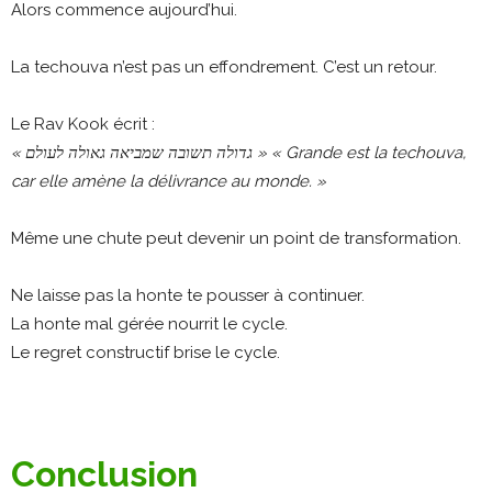
Alors commence aujourd’hui.
La techouva n’est pas un effondrement. C’est un retour.
Le Rav Kook écrit :
« גדולה תשובה שמביאה גאולה לעולם »
« Grande est la techouva,
car elle amène la délivrance au monde. »
Même une chute peut devenir un point de transformation.
Ne laisse pas la honte te pousser à continuer.
La honte mal gérée nourrit le cycle.
Le regret constructif brise le cycle.
Conclusion