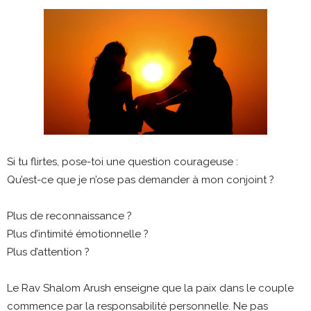
Si tu flirtes, pose-toi une question courageuse :
Qu’est-ce que je n’ose pas demander à mon conjoint ?
Plus de reconnaissance ?
Plus d’intimité émotionnelle ?
Plus d’attention ?
Le Rav Shalom Arush enseigne que la paix dans le couple
commence par la responsabilité personnelle. Ne pas