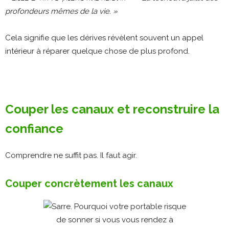
profondeurs mêmes de la vie. »
Cela signifie que les dérives révèlent souvent un appel
intérieur à réparer quelque chose de plus profond.
Couper les canaux et reconstruire la
confiance
Comprendre ne suffit pas. Il faut agir.
Couper concrètement les canaux