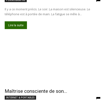
Il y a ce moment précis. Le soir. La maison est silencieuse. Le
téléphone est à portée de main. La fatigue se mêle à...
Lire la suite
Maîtrise consciente de son...
INTERNET & PORTABLES