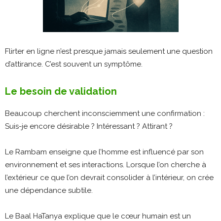
Flirter en ligne n’est presque jamais seulement une question
d’attirance. C’est souvent un symptôme.
Le besoin de validation
Beaucoup cherchent inconsciemment une confirmation :
Suis-je encore désirable ? Intéressant ? Attirant ?
Le Rambam enseigne que l’homme est influencé par son
environnement et ses interactions. Lorsque l’on cherche à
l’extérieur ce que l’on devrait consolider à l’intérieur, on crée
une dépendance subtile.
Le Baal HaTanya explique que le cœur humain est un