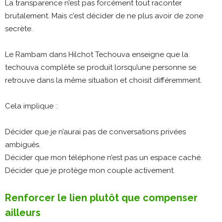
La transparence n’est pas forcément tout raconter
brutalement. Mais c’est décider de ne plus avoir de zone
secrète.
Le Rambam dans Hilchot Techouva enseigne que la
techouva complète se produit lorsqu’une personne se
retrouve dans la même situation et choisit différemment.
Cela implique :
Décider que je n’aurai pas de conversations privées
ambiguës.
Décider que mon téléphone n’est pas un espace caché.
Décider que je protège mon couple activement.
Renforcer le lien plutôt que compenser
ailleurs