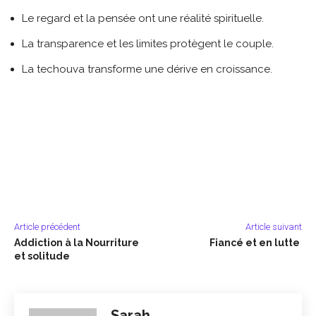
Le regard et la pensée ont une réalité spirituelle.
La transparence et les limites protègent le couple.
La techouva transforme une dérive en croissance.
Article précédent
Article suivant
Addiction à la Nourriture
Fiancé et en lutte
et solitude
Sarah