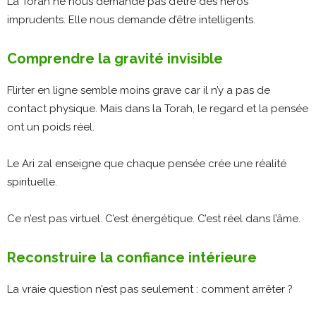
La Torah ne nous demande pas d’être des héros
imprudents. Elle nous demande d’être intelligents.
Comprendre la gravité invisible
Flirter en ligne semble moins grave car il n’y a pas de
contact physique. Mais dans la Torah, le regard et la pensée
ont un poids réel.
Le Ari zal enseigne que chaque pensée crée une réalité
spirituelle.
Ce n’est pas virtuel. C’est énergétique. C’est réel dans l’âme.
Reconstruire la confiance intérieure
La vraie question n’est pas seulement : comment arrêter ?