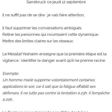
Il ne suffit pas de se dire : je vais faire attention.
Il faut supprimer les conversations ambiguës.
Retirer les personnes qui nourrissent cette dynamique.
Mettre des limites claires sur les réseaux.
Le Messilat Yesharim enseigne que la première étape est la
vigilance : identifier le danger avant qu’il ne prenne racine.
Exemple:
Un homme marié supprime volontairement certaines
applications le soir, car il sait que la fatigue affaiblit ses
défenses. Il ne lutte pas contre la tentation à 23h. Il l’empêche
à 20h.