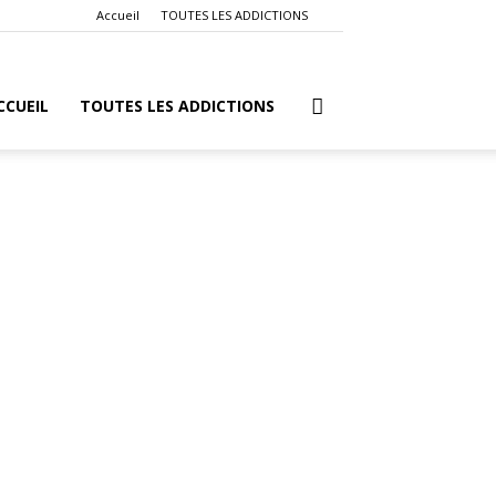
Accueil
TOUTES LES ADDICTIONS
CCUEIL
TOUTES LES ADDICTIONS