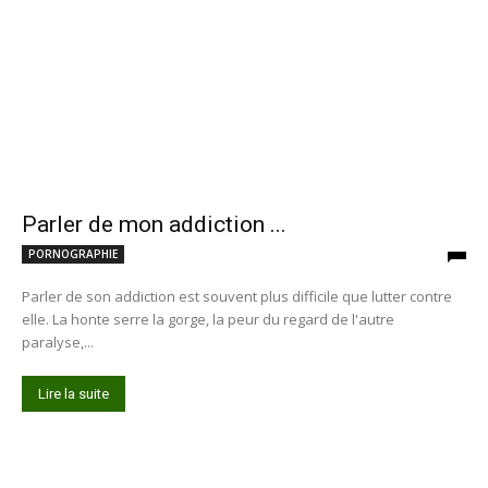
Parler de mon addiction ...
PORNOGRAPHIE
Parler de son addiction est souvent plus difficile que lutter contre
elle. La honte serre la gorge, la peur du regard de l'autre
paralyse,...
Lire la suite