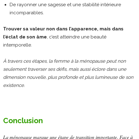
De rayonner une sagesse et une stabilité intérieure
incomparables.
Trouver sa valeur non dans l’apparence, mais dans
l’éclat de son âme
, c’est atteindre une beauté
intemporelle.
À travers ces étapes, la femme à la ménopause peut non
seulement traverser ses défis, mais aussi éclore dans une
dimension nouvelle, plus profonde et plus lumineuse de son
existence.
Conclusion
La ménopause marque une étape de transition importante. Face à