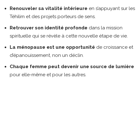
Renouveler sa vitalité intérieure
en s’appuyant sur les
Téhilim et des projets porteurs de sens.
Retrouver son identité profonde
dans la mission
spirituelle qui se révèle à cette nouvelle étape de vie.
La ménopause est une opportunité
de croissance et
d’épanouissement, non un déclin.
Chaque femme peut devenir une source de lumière
pour elle-même et pour les autres.