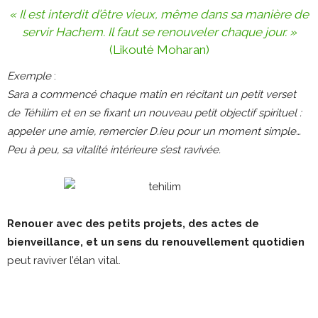
« Il est interdit d’être vieux, même dans sa manière de
servir Hachem. Il faut se renouveler chaque jour. »
(Likouté Moharan)
Exemple
:
Sara a commencé chaque matin en récitant un petit verset
de Téhilim et en se fixant un nouveau petit objectif spirituel :
appeler une amie, remercier D.ieu pour un moment simple…
Peu à peu, sa vitalité intérieure s’est ravivée.
Renouer avec des petits projets, des actes de
bienveillance, et un sens du renouvellement quotidien
peut raviver l’élan vital.