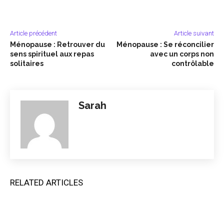
Article précédent
Article suivant
Ménopause : Retrouver du
Ménopause : Se réconcilier
sens spirituel aux repas
avec un corps non
solitaires
contrôlable
Sarah
RELATED ARTICLES