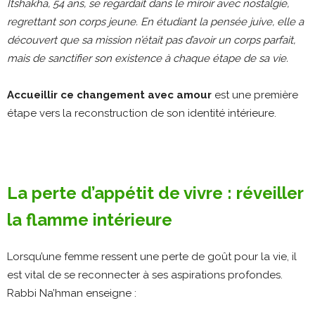
Itshakha, 54 ans, se regardait dans le miroir avec nostalgie,
regrettant son corps jeune. En étudiant la pensée juive, elle a
découvert que sa mission n’était pas d’avoir un corps parfait,
mais de sanctifier son existence à chaque étape de sa vie.
Accueillir ce changement avec amour
est une première
étape vers la reconstruction de son identité intérieure.
La perte d’appétit de vivre : réveiller
la flamme intérieure
Lorsqu’une femme ressent une perte de goût pour la vie, il
est vital de se reconnecter à ses aspirations profondes.
Rabbi Na’hman enseigne :