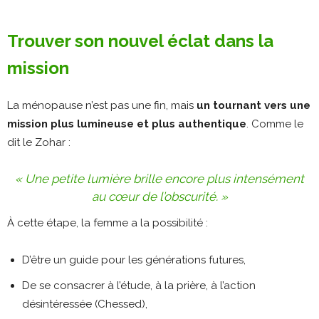
Trouver son nouvel éclat dans la
mission
La ménopause n’est pas une fin, mais
un tournant vers une
mission plus lumineuse et plus authentique
. Comme le
dit le Zohar :
« Une petite lumière brille encore plus intensément
au cœur de l’obscurité. »
À cette étape, la femme a la possibilité :
D’être un guide pour les générations futures,
De se consacrer à l’étude, à la prière, à l’action
désintéressée (Chessed),