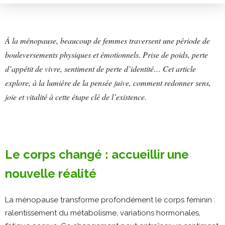
À la ménopause, beaucoup de femmes traversent une période de
bouleversements physiques et émotionnels. Prise de poids, perte
d’appétit de vivre, sentiment de perte d’identité… Cet article
explore, à la lumière de la pensée juive, comment redonner sens,
joie et vitalité à cette étape clé de l’existence.
Le corps changé : accueillir une
nouvelle réalité
La ménopause transforme profondément le corps féminin :
ralentissement du métabolisme, variations hormonales,