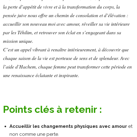
la perte d’appétit de vivre et à la transformation du corps, la
pensée juive nous offre un chemin de consolation et d’élévation :
accueillir son nouveau moi avec amour, réveiller sa vie intérieure
par les Téhilim, et retrouver son éclat en s’engageant dans sa
mission unique.
C’est un appel vibrant à renaître intérieurement, à découvrir que
chaque saison de la vie est porteuse de sens et de splendeur. Avec
l’aide d’Hachem, chaque femme peut transformer cette période en
une renaissance éclatante et inspirante.
Points clés à retenir :
Accueillir les changements physiques avec amour
et
non comme une perte.