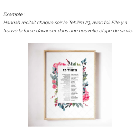
Exemple
:
Hannah récitait chaque soir le Téhilim 23, avec foi. Elle y a
trouvé la force d’avancer dans une nouvelle étape de sa vie.