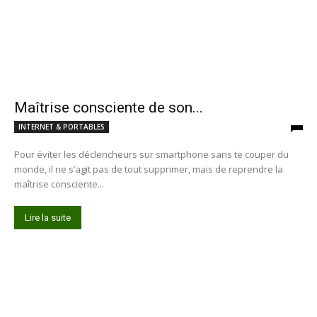
Maîtrise consciente de son...
INTERNET & PORTABLES
Pour éviter les déclencheurs sur smartphone sans te couper du
monde, il ne s’agit pas de tout supprimer, mais de reprendre la
maîtrise consciente...
Lire la suite