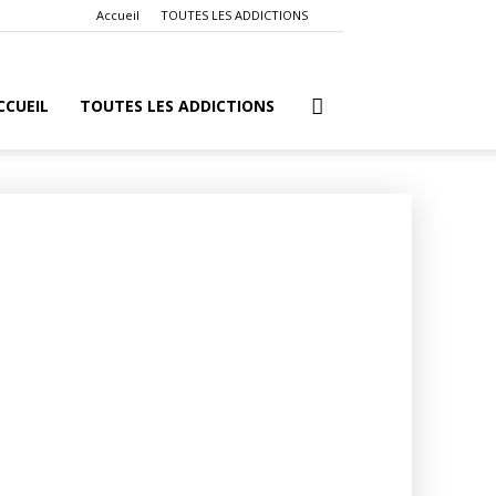
Accueil
TOUTES LES ADDICTIONS
CCUEIL
TOUTES LES ADDICTIONS