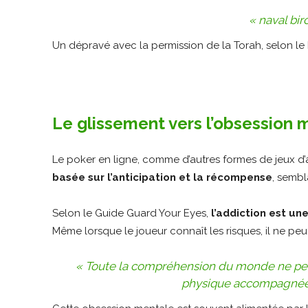
« naval bi
Un dépravé avec la permission de la Torah, selon le
Le glissement vers l’obsession 
Le poker en ligne, comme d’autres formes de jeux d’
basée sur l’anticipation et la récompense
, sembl
Selon le Guide Guard Your Eyes,
l’addiction est u
Même lorsque le joueur connaît les risques, il ne peu
« Toute la compréhension du monde ne peu
physique accompagnée 