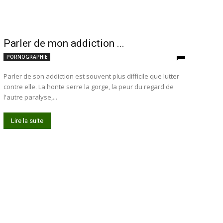
Parler de mon addiction ...
PORNOGRAPHIE
Parler de son addiction est souvent plus difficile que lutter
contre elle. La honte serre la gorge, la peur du regard de
l'autre paralyse,...
Lire la suite