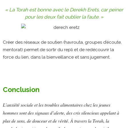
« La Torah est bonne avec le Derekh Erets, car peiner
pour les deux fait oublier la faute. »
Créer des réseaux de soutien (havrouta, groupes d’écoute,
mentorat) permet de sortir du repli et de redécouvrir la
force du lien, dans la bienveillance et sans jugement.
Conclusion
L’anxiété sociale et les troubles alimentaires chez les jeunes
hommes sont des signaux d’alerte, des cris silencieux appelant à
plus de sens, de douceur et de vérité. À travers la Torah, la