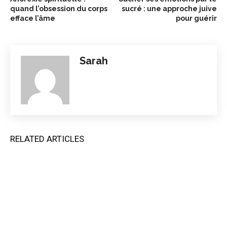
quand l’obsession du corps
sucré : une approche juive
efface l’âme
pour guérir
Sarah
RELATED ARTICLES