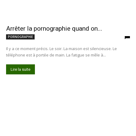
Arrêter la pornographie quand on...
PORNOGRAPHIE
Il y a ce moment précis. Le soir. La maison est silencieuse. Le
téléphone est à portée de main. La fatigue se mêle à...
Lire la suite