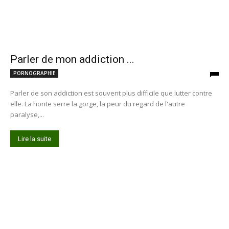
Parler de mon addiction ...
PORNOGRAPHIE
Parler de son addiction est souvent plus difficile que lutter contre
elle. La honte serre la gorge, la peur du regard de l'autre
paralyse,...
Lire la suite