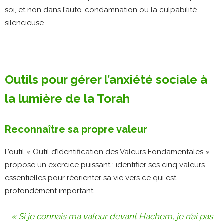
soi, et non dans l’auto-condamnation ou la culpabilité
silencieuse.
Outils pour gérer l’anxiété sociale à
la lumière de la Torah
Reconnaître sa propre valeur
L’outil « Outil d’Identification des Valeurs Fondamentales »
propose un exercice puissant : identifier ses cinq valeurs
essentielles pour réorienter sa vie vers ce qui est
profondément important​.
« Si je connais ma valeur devant Hachem, je n’ai pas