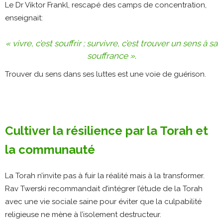
Le Dr Viktor Frankl, rescapé des camps de concentration,
enseignait:
« vivre, c’est souffrir ; survivre, c’est trouver un sens à sa
souffrance »
.
Trouver du sens dans ses luttes est une voie de guérison​.
Cultiver la résilience par la Torah et
la communauté
La Torah n’invite pas à fuir la réalité mais à la transformer.
Rav Twerski recommandait d’intégrer l’étude de la Torah
avec une vie sociale saine pour éviter que la culpabilité
religieuse ne mène à l’isolement destructeur​.