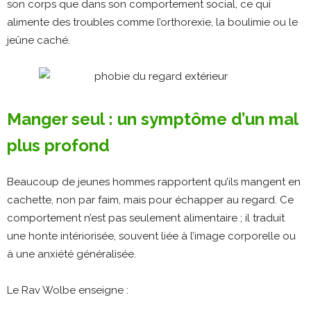
son corps que dans son comportement social, ce qui
alimente des troubles comme l’orthorexie, la boulimie ou le
jeûne caché.
Manger seul : un symptôme d’un mal
plus profond
Beaucoup de jeunes hommes rapportent qu’ils mangent en
cachette, non par faim, mais pour échapper au regard. Ce
comportement n’est pas seulement alimentaire ; il traduit
une honte intériorisée, souvent liée à l’image corporelle ou
à une anxiété généralisée.
Le Rav Wolbe enseigne :