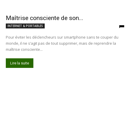
Maîtrise consciente de son...
INTERNET & PORTABLES
Pour éviter les déclencheurs sur smartphone sans te couper du
monde, il ne s’agit pas de tout supprimer, mais de reprendre la
maîtrise consciente...
Lire la suite