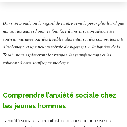
Dans un monde où le regard de l’autre semble peser plus lourd que
jamais, les jeunes hommes font face à une pression silencieuse,
souvent marquée par des troubles alimentaires, des comportements
d’isolement, et une peur viscérale du jugement. À la lumière de la
Torah, nous explorerons les racines, les manifestations et les
solutions à cette souffrance moderne.
Comprendre l’anxiété sociale chez
les jeunes hommes
L’anxiété sociale se manifeste par une peur intense du