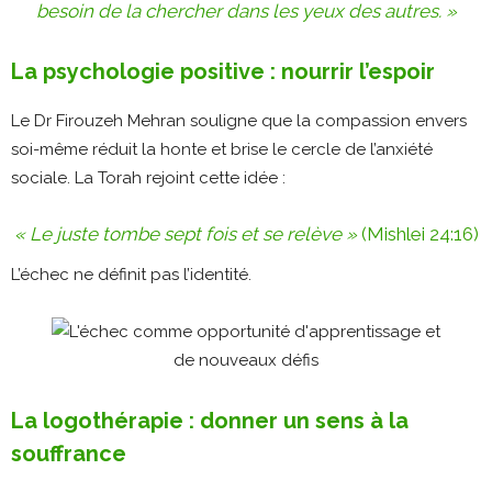
besoin de la chercher dans les yeux des autres. »
La psychologie positive : nourrir l’espoir
Le Dr Firouzeh Mehran souligne que la compassion envers
soi-même réduit la honte et brise le cercle de l’anxiété
sociale​. La Torah rejoint cette idée :
« Le juste tombe sept fois et se relève »
(Mishlei 24:16)
L’échec ne définit pas l’identité.
La logothérapie : donner un sens à la
souffrance