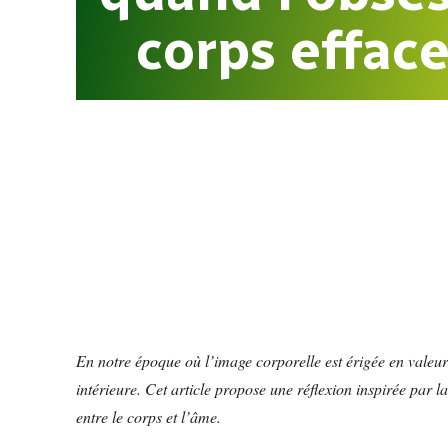
corps efface
En notre époque où l’image corporelle est érigée en valeu
intérieure. Cet article propose une réflexion inspirée par l
entre le corps et l’âme.