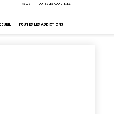
Accueil
TOUTES LES ADDICTIONS
CCUEIL
TOUTES LES ADDICTIONS