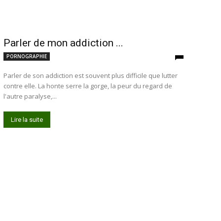
Parler de mon addiction ...
PORNOGRAPHIE
Parler de son addiction est souvent plus difficile que lutter
contre elle. La honte serre la gorge, la peur du regard de
l'autre paralyse,...
Lire la suite