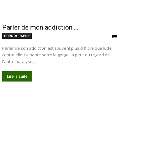
Parler de mon addiction ...
PORNOGRAPHIE
Parler de son addiction est souvent plus difficile que lutter
contre elle. La honte serre la gorge, la peur du regard de
l'autre paralyse,...
Lire la suite