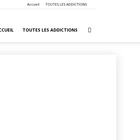
Accueil
TOUTES LES ADDICTIONS
CCUEIL
TOUTES LES ADDICTIONS