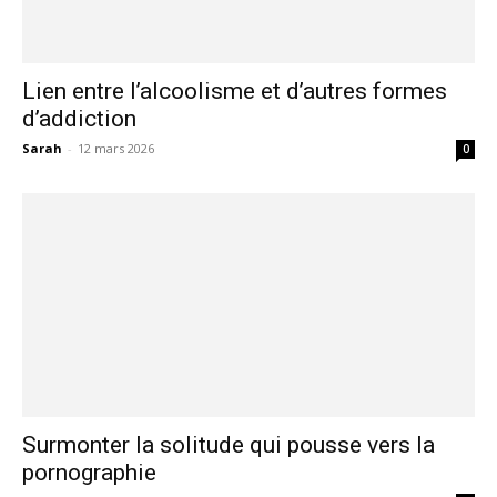
Lien entre l’alcoolisme et d’autres formes
d’addiction
Sarah
-
12 mars 2026
0
Surmonter la solitude qui pousse vers la
pornographie