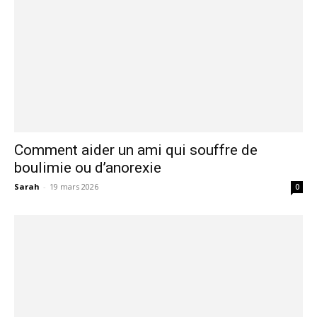
Comment aider un ami qui souffre de
boulimie ou d’anorexie
Sarah
-
19 mars 2026
0