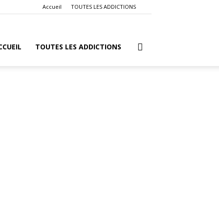
Accueil
TOUTES LES ADDICTIONS
CCUEIL
TOUTES LES ADDICTIONS