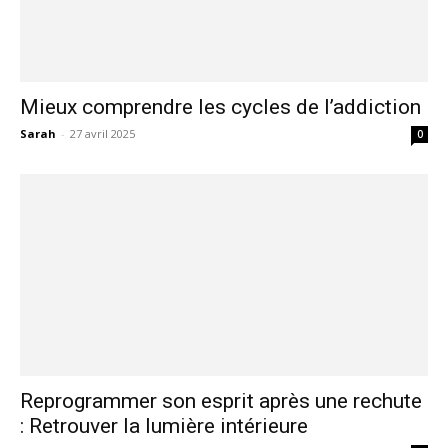
Mieux comprendre les cycles de l’addiction
Sarah
-
27 avril 2025
0
Reprogrammer son esprit après une rechute
: Retrouver la lumière intérieure