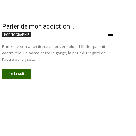
Parler de mon addiction ...
PORNOGRAPHIE
Parler de son addiction est souvent plus difficile que lutter
contre elle. La honte serre la gorge, la peur du regard de
l'autre paralyse,...
Lire la suite