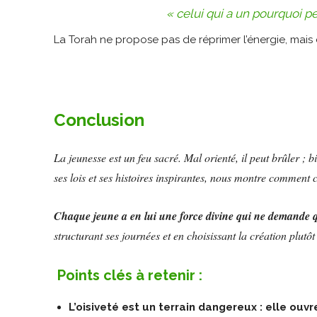
« celui qui a un pourquoi 
La Torah ne propose pas de réprimer l’énergie, mais de
Conclusion
La jeunesse est un feu sacré. Mal orienté, il peut brûler ; b
ses lois et ses histoires inspirantes, nous montre comment 
Chaque jeune a en lui une force divine qui ne demande qu
structurant ses journées et en choisissant la création plutôt
Points clés à retenir :
L’oisiveté est un terrain dangereux : elle ouvr