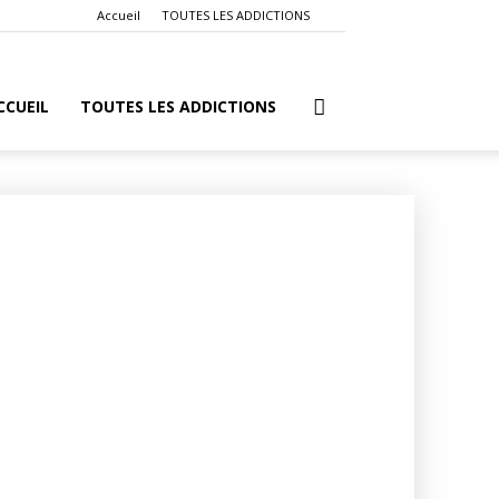
Accueil
TOUTES LES ADDICTIONS
CCUEIL
TOUTES LES ADDICTIONS