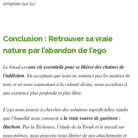
emprise sur lui.
Conclusion : Retrouver sa vraie
nature par l’abandon de l’ego
Le bitoul est
une clé essentielle pour se libérer des chaînes de
l’addiction
. En acceptant que nous ne sommes pas les maîtres de
tout, et en nous soumettant à la volonté divine, nous accédons à
une existence plus profonde et plus libre.
L’ego nous pousse à chercher des solutions superficielles, tandis
que l’humilité nous connecte à
la vraie source de guérison :
Hachem
. Par la Téchouva, l’étude de la Torah et le travail sur
nous-mêmes, nous pouvons nous libérer de nos attachements et