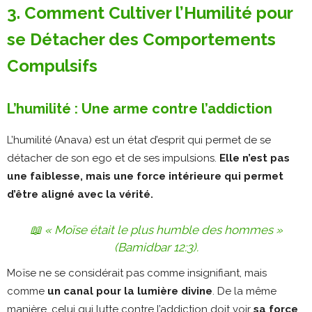
3. Comment Cultiver l’Humilité pour
se Détacher des Comportements
Compulsifs
L’humilité : Une arme contre l’addiction
L’humilité (Anava) est un état d’esprit qui permet de se
détacher de son ego et de ses impulsions.
Elle n’est pas
une faiblesse, mais une force intérieure qui permet
d’être aligné avec la vérité.
📖
« Moïse était le plus humble des hommes »
(Bamidbar 12:3).
Moïse ne se considérait pas comme insignifiant, mais
comme
un canal pour la lumière divine
. De la même
manière, celui qui lutte contre l’addiction doit voir
sa force