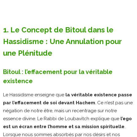
1. Le Concept de Bitoul dans le
Hassidisme : Une Annulation pour
une Plénitude
Bitoul : l’effacement pour la véritable
existence
Le Hassidisme enseigne que
la véritable existence passe
par l’effacement de soi devant Hachem
. Ce n’est pas une
négation de notre être, mais un recentrage sur notre
essence divine. Le Rabbi de Loubavitch explique que
l’ego
est un écran entre l’homme et sa mission spirituelle
.
Lorsque nous sommes absorbés par nos désirs et nos