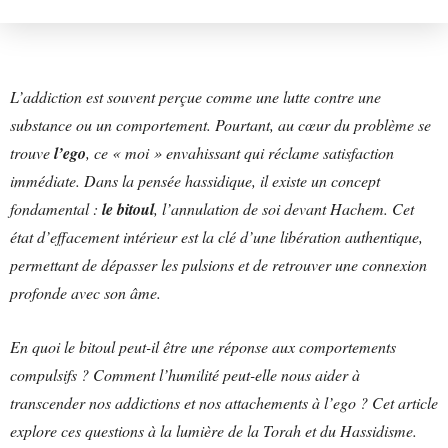
L’addiction est souvent perçue comme une lutte contre une
substance ou un comportement. Pourtant, au cœur du problème se
trouve
l’ego
, ce « moi » envahissant qui réclame satisfaction
immédiate. Dans la pensée hassidique, il existe un concept
fondamental :
le bitoul
, l’annulation de soi devant Hachem. Cet
état d’effacement intérieur est la clé d’une libération authentique,
permettant de dépasser les pulsions et de retrouver une connexion
profonde avec son âme.
En quoi le bitoul peut-il être une réponse aux comportements
compulsifs ? Comment l’humilité peut-elle nous aider à
transcender nos addictions et nos attachements à l’ego ? Cet article
explore ces questions à la lumière de la Torah et du Hassidisme.