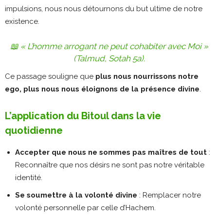
impulsions, nous nous détournons du but ultime de notre
existence.
📖
« L’homme arrogant ne peut cohabiter avec Moi »
(Talmud, Sotah 5a).
Ce passage souligne que
plus nous nourrissons notre
ego, plus nous nous éloignons de la présence divine
.
L’application du Bitoul dans la vie
quotidienne
Accepter que nous ne sommes pas maîtres de tout
:
Reconnaître que nos désirs ne sont pas notre véritable
identité.
Se soumettre à la volonté divine
: Remplacer notre
volonté personnelle par celle d’Hachem.