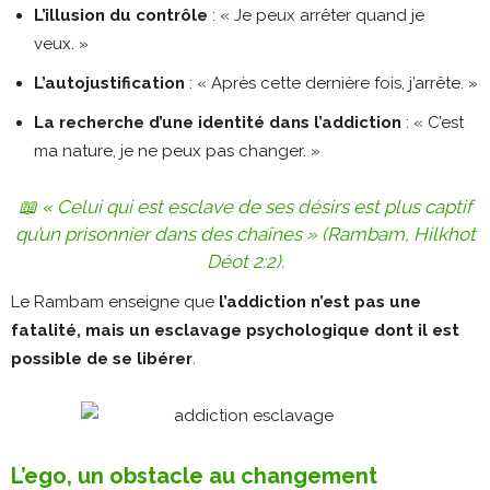
L’illusion du contrôle
: « Je peux arrêter quand je
veux. »
L’autojustification
: « Après cette dernière fois, j’arrête. »
La recherche d’une identité dans l’addiction
: « C’est
ma nature, je ne peux pas changer. »
📖
« Celui qui est esclave de ses désirs est plus captif
qu’un prisonnier dans des chaînes » (Rambam, Hilkhot
Déot 2:2).
Le Rambam enseigne que
l’addiction n’est pas une
fatalité, mais un esclavage psychologique dont il est
possible de se libérer
.
L’ego, un obstacle au changement