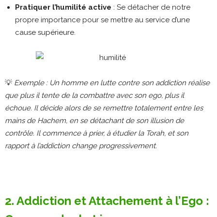
Pratiquer l’humilité active
: Se détacher de notre
propre importance pour se mettre au service d’une
cause supérieure.
💡
Exemple : Un homme en lutte contre son addiction réalise
que plus il tente de la combattre avec son ego, plus il
échoue. Il décide alors de se remettre totalement entre les
mains de Hachem, en se détachant de son illusion de
contrôle. Il commence à prier, à étudier la Torah, et son
rapport à l’addiction change progressivement.
2. Addiction et Attachement à l’Ego :