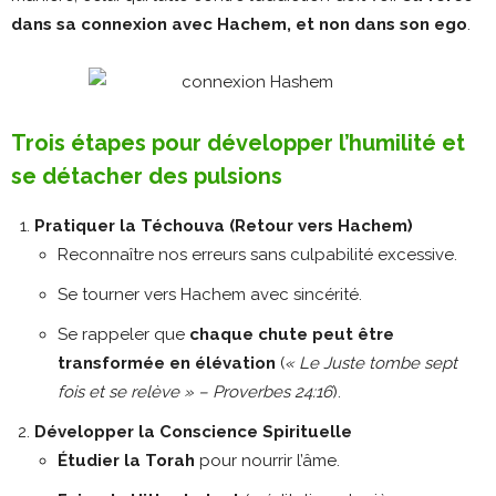
dans sa connexion avec Hachem, et non dans son ego
.
Trois étapes pour développer l’humilité et
se détacher des pulsions
Pratiquer la Téchouva (Retour vers Hachem)
Reconnaître nos erreurs sans culpabilité excessive.
Se tourner vers Hachem avec sincérité.
Se rappeler que
chaque chute peut être
transformée en élévation
(
« Le Juste tombe sept
fois et se relève » – Proverbes 24:16
).
Développer la Conscience Spirituelle
Étudier la Torah
pour nourrir l’âme.