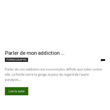
Parler de mon addiction ...
PORNOGRAPHIE
Parler de son addiction est souvent plus difficile que lutter contre
elle. La honte serre la gorge, la peur du regard de l'autre
paralyse,...
Lire la suite