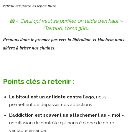
retrouver notre essence pure.
📖
« Celui qui veut se purifier, on l’aide d’en haut »
(Talmud, Yoma 38b).
Prenons donc le premier pas vers la libération, et Hachem nous
aidera à briser nos chaînes.
Points clés à retenir :
Le bitoul est un antidote contre l’ego
, nous
permettant de dépasser nos addictions.
L’addiction est souvent un attachement au « moi »
,
une illusion de contrôle qui nous éloigne de notre
véritable essence.