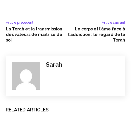
Article précédent
Article suivant
La Torah et la transmission
Le corps et l’âme face à
des valeurs de maîtrise de
l’addiction : le regard de la
soi
Torah
Sarah
RELATED ARTICLES