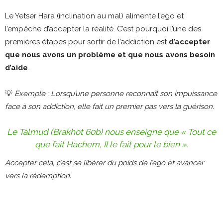
Le Yetser Hara (inclination au mal) alimente l’ego et
l’empêche d’accepter la réalité. C’est pourquoi l’une des
premières étapes pour sortir de l’addiction est
d’accepter
que nous avons un problème et que nous avons besoin
d’aide
.
💡
Exemple : Lorsqu’une personne reconnaît son impuissance
face à son addiction, elle fait un premier pas vers la guérison.
Le Talmud (Brakhot 60b) nous enseigne que « Tout ce
que fait Hachem, Il le fait pour le bien ».
Accepter cela, c’est se libérer du poids de l’ego et avancer
vers la rédemption.