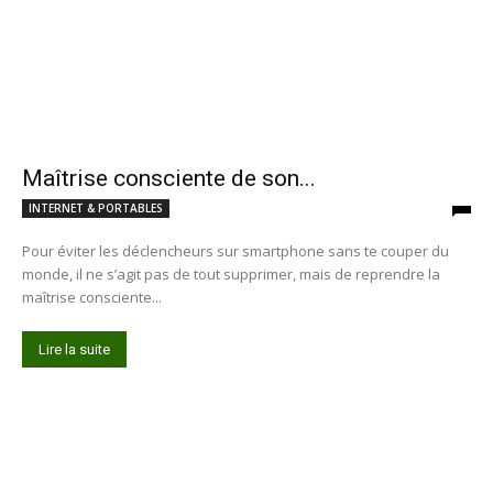
Maîtrise consciente de son...
INTERNET & PORTABLES
Pour éviter les déclencheurs sur smartphone sans te couper du
monde, il ne s’agit pas de tout supprimer, mais de reprendre la
maîtrise consciente...
Lire la suite