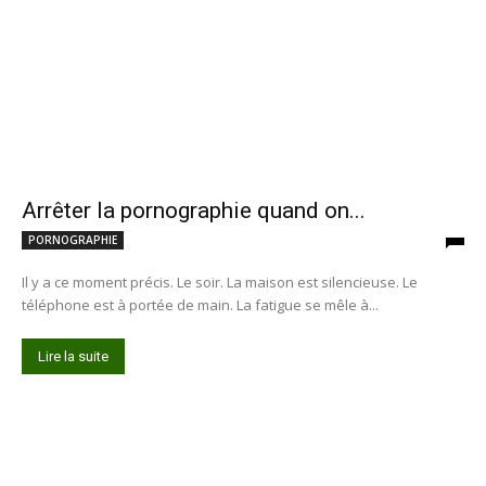
Arrêter la pornographie quand on...
PORNOGRAPHIE
Il y a ce moment précis. Le soir. La maison est silencieuse. Le
téléphone est à portée de main. La fatigue se mêle à...
Lire la suite