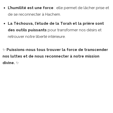
L’humilité est une force
: elle permet de lâcher prise et
de se reconnecter à Hachem.
La Téchouva, l’étude de la Torah et la prière sont
des outils puissants
pour transformer nos désirs et
retrouver notre liberté intérieure.
✨
Puissions-nous tous trouver la force de transcender
nos luttes et de nous reconnecter à notre mission
divine.
✨