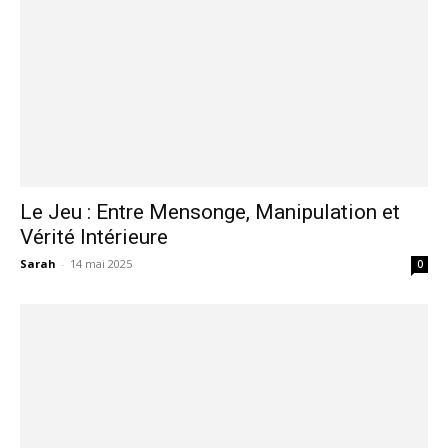
Le Jeu : Entre Mensonge, Manipulation et
Vérité Intérieure
Sarah
-
14 mai 2025
0