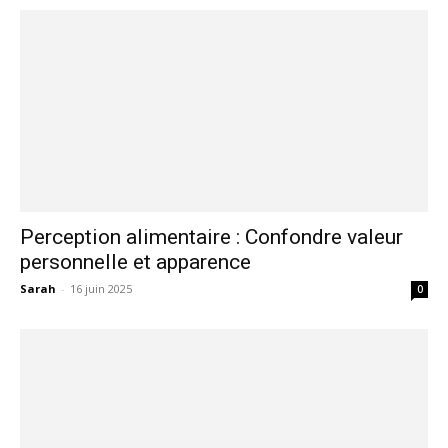
Perception alimentaire : Confondre valeur
personnelle et apparence
Sarah
-
16 juin 2025
0