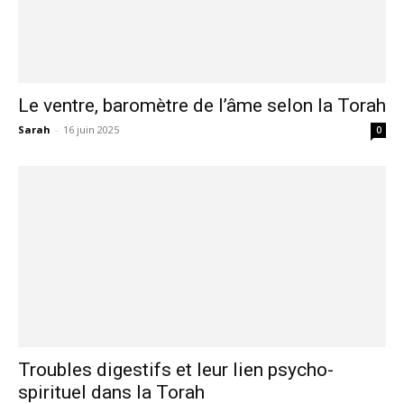
Le ventre, baromètre de l’âme selon la Torah
Sarah
-
16 juin 2025
0
Troubles digestifs et leur lien psycho-
spirituel dans la Torah