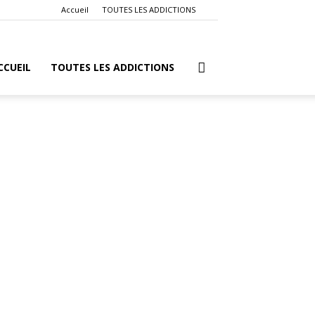
Accueil
TOUTES LES ADDICTIONS
CCUEIL
TOUTES LES ADDICTIONS