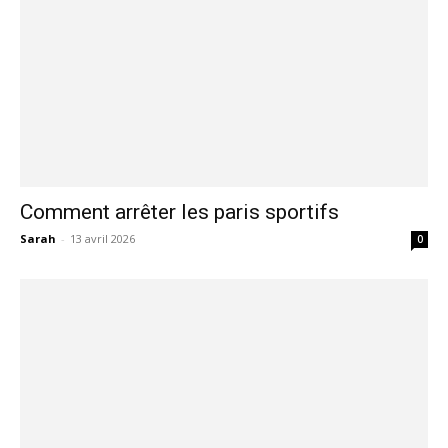
Comment arrêter les paris sportifs
Sarah
-
13 avril 2026
0