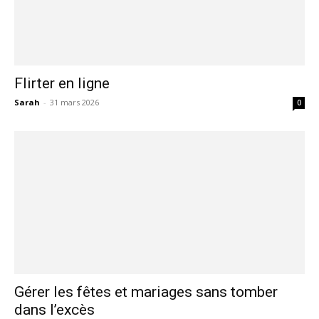
Flirter en ligne
Sarah
-
31 mars 2026
0
Gérer les fêtes et mariages sans tomber
dans l’excès