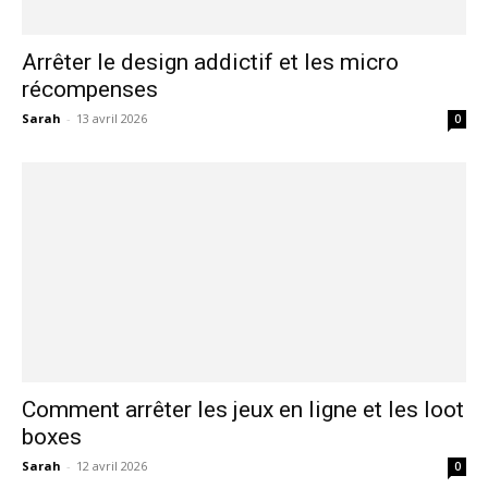
Arrêter le design addictif et les micro
récompenses
Sarah
-
13 avril 2026
0
Comment arrêter les jeux en ligne et les loot
boxes
Sarah
-
12 avril 2026
0