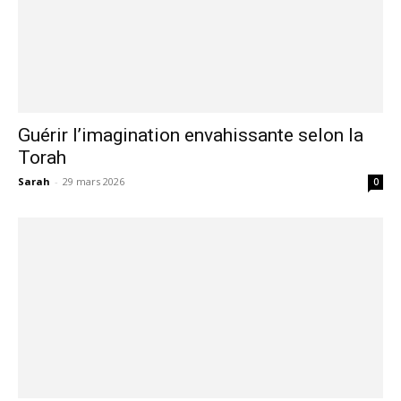
Guérir l’imagination envahissante selon la
Torah
Sarah
-
29 mars 2026
0