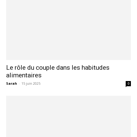
Le rôle du couple dans les habitudes
alimentaires
Sarah
-
15 juin 2025
0