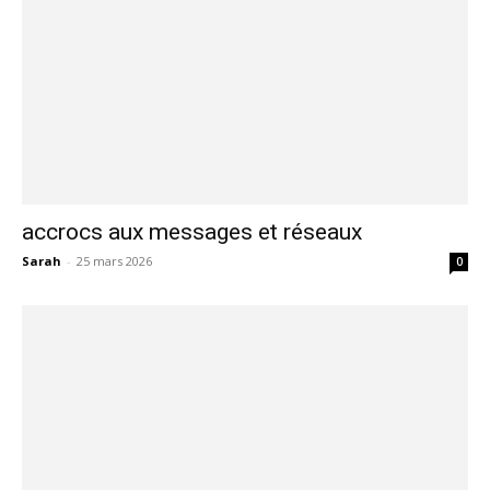
accrocs aux messages et réseaux
Sarah
-
25 mars 2026
0