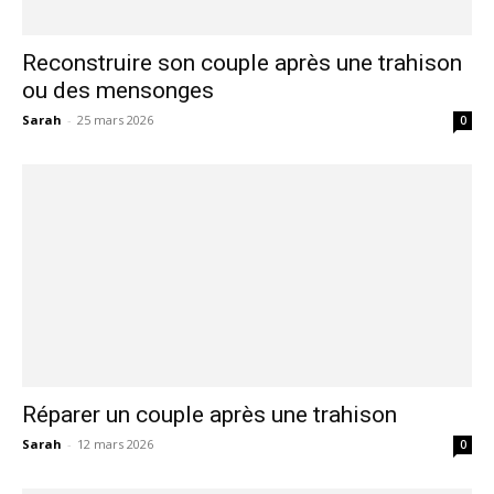
Reconstruire son couple après une trahison
ou des mensonges
Sarah
-
25 mars 2026
0
Réparer un couple après une trahison
Sarah
-
12 mars 2026
0