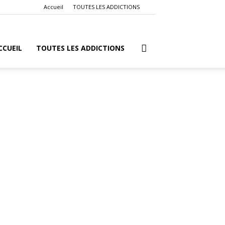
Accueil
TOUTES LES ADDICTIONS
CCUEIL
TOUTES LES ADDICTIONS