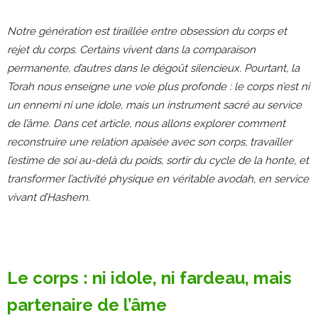
Notre génération est tiraillée entre obsession du corps et
rejet du corps. Certains vivent dans la comparaison
permanente, d’autres dans le dégoût silencieux. Pourtant, la
Torah nous enseigne une voie plus profonde : le corps n’est ni
un ennemi ni une idole, mais un instrument sacré au service
de l’âme. Dans cet article, nous allons explorer comment
reconstruire une relation apaisée avec son corps, travailler
l’estime de soi au-delà du poids, sortir du cycle de la honte, et
transformer l’activité physique en véritable avodah, en service
vivant d’Hashem.
Le corps : ni idole, ni fardeau, mais
partenaire de l’âme