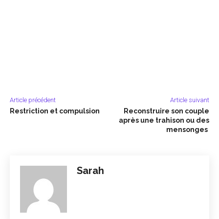
Article précédent
Article suivant
Restriction et compulsion
Reconstruire son couple
après une trahison ou des
mensonges
Sarah