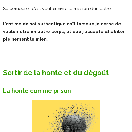
Se comparer, c’est vouloir vivre la mission d’un autre.
L’estime de soi authentique naît lorsque je cesse de
vouloir être un autre corps, et que j’accepte d’habiter
pleinement le mien.
Sortir de la honte et du dégoût
La honte comme prison