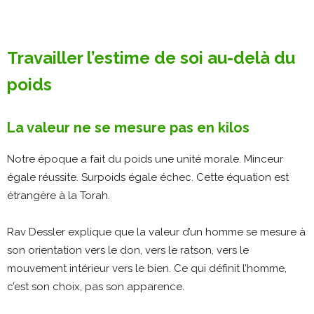
Travailler l’estime de soi au-delà du
poids
La valeur ne se mesure pas en kilos
Notre époque a fait du poids une unité morale. Minceur
égale réussite. Surpoids égale échec. Cette équation est
étrangère à la Torah.
Rav Dessler explique que la valeur d’un homme se mesure à
son orientation vers le don, vers le ratson, vers le
mouvement intérieur vers le bien. Ce qui définit l’homme,
c’est son choix, pas son apparence.