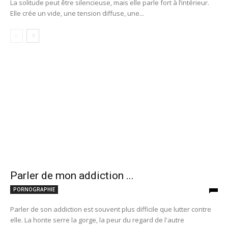
La solitude peut être silencieuse, mais elle parle fort à l’intérieur.
Elle crée un vide, une tension diffuse, une...
Parler de mon addiction ...
PORNOGRAPHIE
Parler de son addiction est souvent plus difficile que lutter contre
elle. La honte serre la gorge, la peur du regard de l'autre