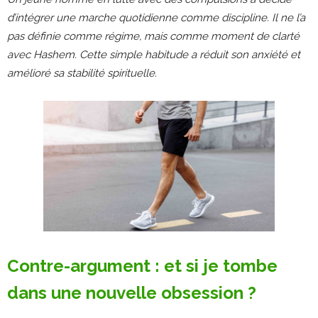
d’intégrer une marche quotidienne comme discipline. Il ne l’a
pas définie comme régime, mais comme moment de clarté
avec Hashem. Cette simple habitude a réduit son anxiété et
amélioré sa stabilité spirituelle.
Contre-argument : et si je tombe
dans une nouvelle obsession ?