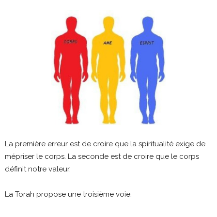
La première erreur est de croire que la spiritualité exige de
mépriser le corps. La seconde est de croire que le corps
définit notre valeur.
La Torah propose une troisième voie.