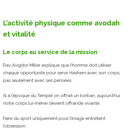
L’activité physique comme avodah
et vitalité
Le corps au service de la mission
Rav Avigdor Miller explique que l’homme doit utiliser
chaque opportunité pour servir Hashem avec son corps,
pas seulement avec ses pensées .
Si à l’époque du Temple on offrait un korban, aujourd’hui
notre corps lui-même devient offrande vivante.
Faire du sport uniquement pour l’image entretient
l’obsession.