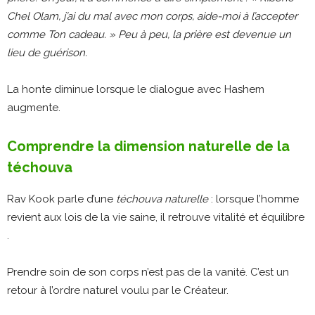
Chel Olam, j’ai du mal avec mon corps, aide-moi à l’accepter
comme Ton cadeau. » Peu à peu, la prière est devenue un
lieu de guérison.
La honte diminue lorsque le dialogue avec Hashem
augmente.
Comprendre la dimension naturelle de la
téchouva
Rav Kook parle d’une
téchouva naturelle
: lorsque l’homme
revient aux lois de la vie saine, il retrouve vitalité et équilibre
.
Prendre soin de son corps n’est pas de la vanité. C’est un
retour à l’ordre naturel voulu par le Créateur.