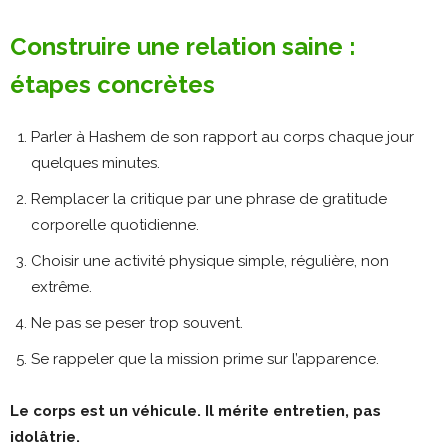
Construire une relation saine :
étapes concrètes
Parler à Hashem de son rapport au corps chaque jour
quelques minutes.
Remplacer la critique par une phrase de gratitude
corporelle quotidienne.
Choisir une activité physique simple, régulière, non
extrême.
Ne pas se peser trop souvent.
Se rappeler que la mission prime sur l’apparence.
Le corps est un véhicule. Il mérite entretien, pas
idolâtrie.