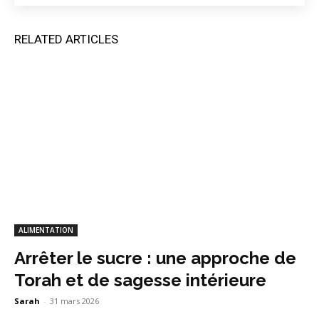
RELATED ARTICLES
ALIMENTATION
Arrêter le sucre : une approche de
Torah et de sagesse intérieure
Sarah
-
31 mars 2026