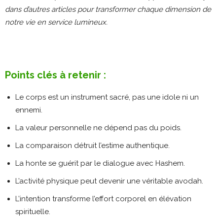
dans d’autres articles pour transformer chaque dimension de
notre vie en service lumineux.
Points clés à retenir :
Le corps est un instrument sacré, pas une idole ni un
ennemi.
La valeur personnelle ne dépend pas du poids.
La comparaison détruit l’estime authentique.
La honte se guérit par le dialogue avec Hashem.
L’activité physique peut devenir une véritable avodah.
L’intention transforme l’effort corporel en élévation
spirituelle.