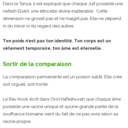
Dans le Tanya, il est expliqué que chaque Juif possède une
nefesh Elokit, une étincelle divine inaltérable . Cette
dimension ne grossit pas et ne maigrit pas. Elle ne dépend
ni du miroir ni du regard des autres.
Ton poids n’est pas ton identité. Ton corps est un
vêtement temporaire, ton âme est éternelle.
Sortir de la comparaison
La comparaison permanente est un poison subtil. Elle crée
soit orgueil, soit honte.
Le Rav Kook écrit dans Orot HaTeshuvah que chaque âme
possède une racine unique et qu’une grande partie de la
souffrance humaine vient du fait de ne pas vivre selon sa
racine propre .