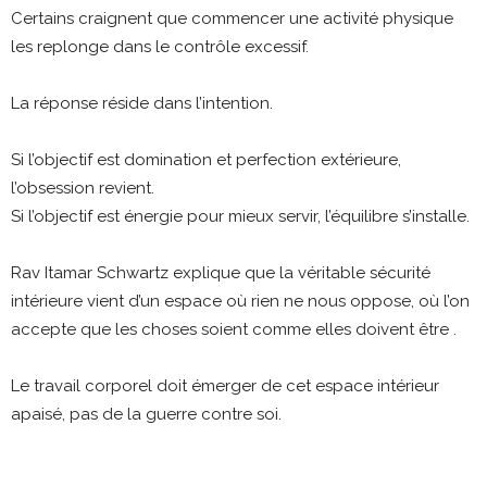
Certains craignent que commencer une activité physique
les replonge dans le contrôle excessif.
La réponse réside dans l’intention.
Si l’objectif est domination et perfection extérieure,
l’obsession revient.
Si l’objectif est énergie pour mieux servir, l’équilibre s’installe.
Rav Itamar Schwartz explique que la véritable sécurité
intérieure vient d’un espace où rien ne nous oppose, où l’on
accepte que les choses soient comme elles doivent être .
Le travail corporel doit émerger de cet espace intérieur
apaisé, pas de la guerre contre soi.