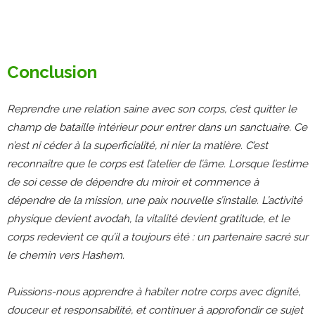
Conclusion
Reprendre une relation saine avec son corps, c’est quitter le
champ de bataille intérieur pour entrer dans un sanctuaire. Ce
n’est ni céder à la superficialité, ni nier la matière. C’est
reconnaître que le corps est l’atelier de l’âme. Lorsque l’estime
de soi cesse de dépendre du miroir et commence à
dépendre de la mission, une paix nouvelle s’installe. L’activité
physique devient avodah, la vitalité devient gratitude, et le
corps redevient ce qu’il a toujours été : un partenaire sacré sur
le chemin vers Hashem.
Puissions-nous apprendre à habiter notre corps avec dignité,
douceur et responsabilité, et continuer à approfondir ce sujet