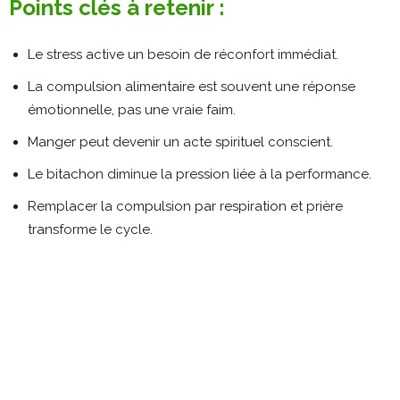
Points clés à retenir :
Le stress active un besoin de réconfort immédiat.
La compulsion alimentaire est souvent une réponse
émotionnelle, pas une vraie faim.
Manger peut devenir un acte spirituel conscient.
Le bitachon diminue la pression liée à la performance.
Remplacer la compulsion par respiration et prière
transforme le cycle.