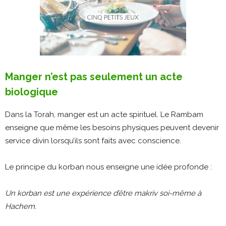
Manger n’est pas seulement un acte
biologique
Dans la Torah, manger est un acte spirituel. Le Rambam
enseigne que même les besoins physiques peuvent devenir
service divin lorsqu’ils sont faits avec conscience.
Le principe du korban nous enseigne une idée profonde :
Un korban est une expérience d’être makriv soi-même à
Hachem.