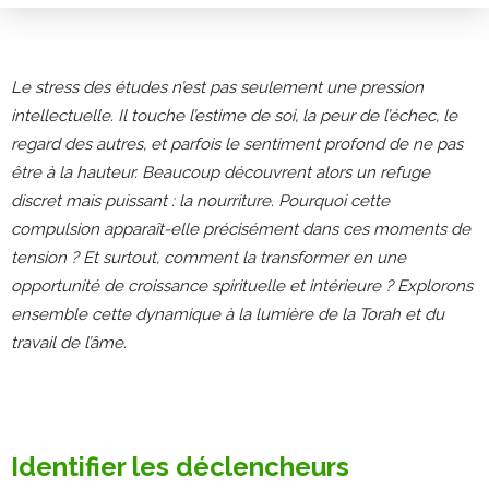
Le stress des études n’est pas seulement une pression
intellectuelle. Il touche l’estime de soi, la peur de l’échec, le
regard des autres, et parfois le sentiment profond de ne pas
être à la hauteur. Beaucoup découvrent alors un refuge
discret mais puissant : la nourriture. Pourquoi cette
compulsion apparaît-elle précisément dans ces moments de
tension ? Et surtout, comment la transformer en une
opportunité de croissance spirituelle et intérieure ? Explorons
ensemble cette dynamique à la lumière de la Torah et du
travail de l’âme.
Identifier les déclencheurs