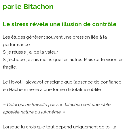
par le Bitachon
Le stress révèle une illusion de contrôle
Les études génèrent souvent une pression liée à la
performance.
Si je réussis, j’ai de la valeur.
Si j’échoue, je suis moins que les autres.
Mais cette vision est
fragile.
Le Hovot Halevavot enseigne que l’absence de confiance
en Hachem mène à une forme d’idolâtrie subtile :
« Celui qui ne travaille pas son bitachon sert une idole
appelée nature ou lui-même. »
Lorsque tu crois que tout dépend uniquement de toi, la