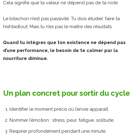
Cela signifie que ta valeur ne dépend pas de ta note.
Le bitachon n’est pas passivité.
Tu dois étudier, faire ta
hishtadlout.
Mais tu n’es pas le maître des résultats.
Quand tu intègres que ton existence ne dépend pas
d’une performance, le besoin de te calmer par la
nourriture diminue.
Un plan concret pour sortir du cycle
Identifier le moment précis où l’envie apparaît.
Nommer l’émotion : stress, peur, fatigue, solitude.
Respirer profondément pendant une minute.