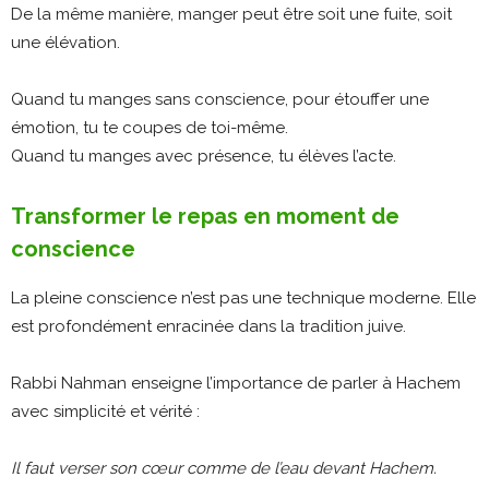
De la même manière, manger peut être soit une fuite, soit
une élévation.
Quand tu manges sans conscience, pour étouffer une
émotion, tu te coupes de toi-même.
Quand tu manges avec présence, tu élèves l’acte.
Transformer le repas en moment de
conscience
La pleine conscience n’est pas une technique moderne. Elle
est profondément enracinée dans la tradition juive.
Rabbi Nahman enseigne l’importance de parler à Hachem
avec simplicité et vérité :
Il faut verser son cœur comme de l’eau devant Hachem.