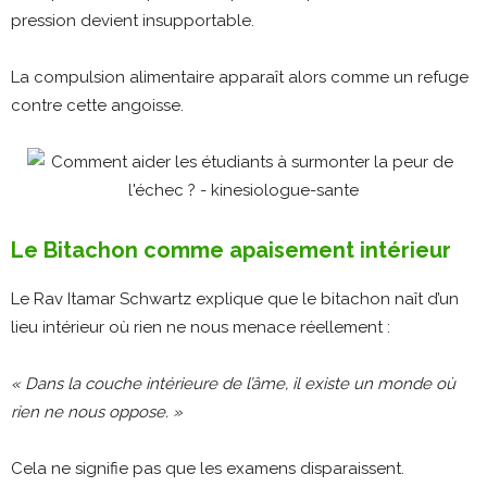
pression devient insupportable.
La compulsion alimentaire apparaît alors comme un refuge
contre cette angoisse.
Le Bitachon comme apaisement intérieur
Le Rav Itamar Schwartz explique que le bitachon naît d’un
lieu intérieur où rien ne nous menace réellement :
« Dans la couche intérieure de l’âme, il existe un monde où
rien ne nous oppose. »
Cela ne signifie pas que les examens disparaissent.