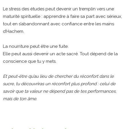
Le stress des études peut devenir un tremplin vers une
maturité spirituelle : apprendre à faire sa part avec sérieux,
tout en s’abandonnant avec confiance entre les mains
d’Hachem.
La nourriture peut être une fuite.
Elle peut aussi devenir un acte sacré.
Tout dépend de la
conscience que tu y mets.
Et peut-être qu’au lieu de chercher du réconfort dans le
sucre, tu découvriras un réconfort plus profond : celui de
savoir que ta valeur ne dépend pas de tes performances,
mais de ton âme.