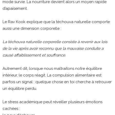
mode survie. La nourriture devient alors un moyen rapide
d’apaisement.
Le Rav Kook explique que la téchouva naturelle comporte
aussi une dimension corporelle :
La téchouva naturelle corporelle consiste à revenir aux lois
de la vie après avoir reconnu que la mauvaise conduite a
causé affaiblissement et souffrance.
Autrement dit, lorsque nous maltraitons notre équilibre
intérieur, le corps réagit. La compulsion alimentaire est
parfois un signal : quelque chose en toi cherche à retrouver
un équilibre perdu.
Le stress académique peut réveiller plusieurs émotions
cachées :