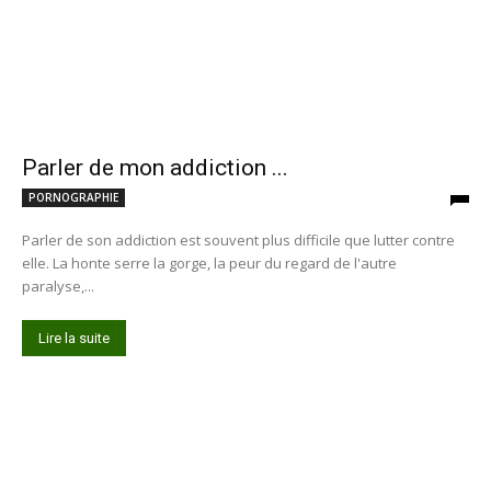
Parler de mon addiction ...
PORNOGRAPHIE
Parler de son addiction est souvent plus difficile que lutter contre
elle. La honte serre la gorge, la peur du regard de l'autre
paralyse,...
Lire la suite