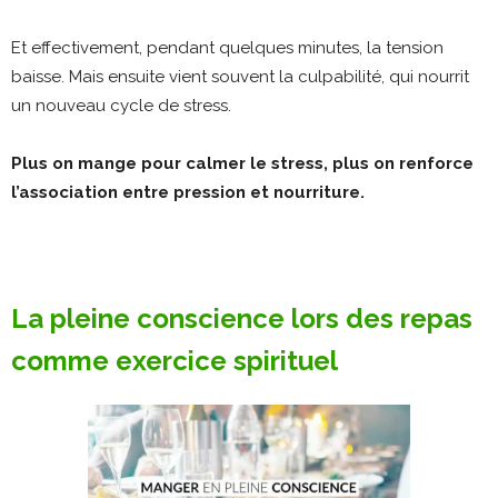
Et effectivement, pendant quelques minutes, la tension
baisse. Mais ensuite vient souvent la culpabilité, qui nourrit
un nouveau cycle de stress.
Plus on mange pour calmer le stress, plus on renforce
l’association entre pression et nourriture.
La pleine conscience lors des repas
comme exercice spirituel