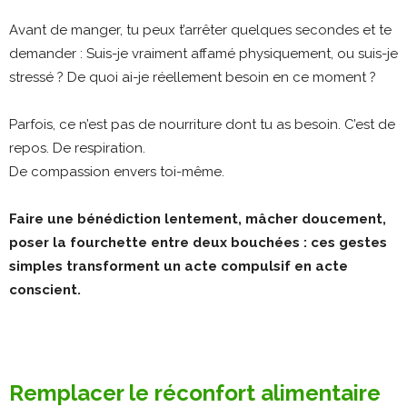
Avant de manger, tu peux t’arrêter quelques secondes et te
demander :
Suis-je vraiment affamé physiquement, ou suis-je
stressé ?
De quoi ai-je réellement besoin en ce moment ?
Parfois, ce n’est pas de nourriture dont tu as besoin.
C’est de
repos.
De respiration.
De compassion envers toi-même.
Faire une bénédiction lentement, mâcher doucement,
poser la fourchette entre deux bouchées : ces gestes
simples transforment un acte compulsif en acte
conscient.
Remplacer le réconfort alimentaire