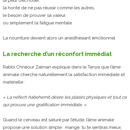
la peur d’échouer,
la honte de ne pas réussir comme les autres,
le besoin de prouver sa valeur,
ou simplement la fatigue mentale.
La nourriture devient alors un anesthésiant émotionnel.
La recherche d’un réconfort immédiat
Rabbi Chnéour Zalman explique dans le Tanya que l’âme
animale cherche naturellement la satisfaction immédiate et
matérielle :
« La néfech habehemit désire les plaisirs physiques et tout ce
qui procure une gratification immédiate. »
Quand le cerveau est saturé par l’étude, l’âme animale
propose une solution simple : mange, tu te sentiras mieux.