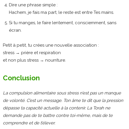
Dire une phrase simple :
Hachem, je fais ma part, le reste est entre Tes mains.
Si tu manges, le faire lentement, consciemment, sans
écran.
Petit à petit, tu crées une nouvelle association :
stress → prière et respiration
et non plus
stress → nourriture.
Conclusion
La compulsion alimentaire sous stress n’est pas un manque
de volonté. C’est un message. Ton âme te dit que la pression
dépasse ta capacité actuelle à la contenir. La Torah ne
demande pas de te battre contre toi-même, mais de te
comprendre et de t’élever.