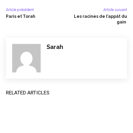
Article précédent
Article suivant
Paris et Torah
Les racines de l’appât du
gain
Sarah
RELATED ARTICLES