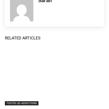
Sarah
RELATED ARTICLES
TOUTES LES ADDICTIONS