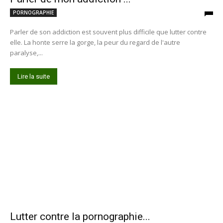
PORNOGRAPHIE
Parler de son addiction est souvent plus difficile que lutter contre
elle. La honte serre la gorge, la peur du regard de l'autre
paralyse,...
Lire la suite
Lutter contre la pornographie...