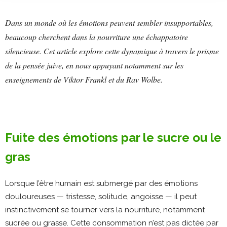
Dans un monde où les émotions peuvent sembler insupportables,
beaucoup cherchent dans la nourriture une échappatoire
silencieuse. Cet article explore cette dynamique à travers le prisme
de la pensée juive, en nous appuyant notamment sur les
enseignements de Viktor Frankl et du Rav Wolbe.
Fuite des émotions par le sucre ou le
gras
Lorsque l’être humain est submergé par des émotions
douloureuses — tristesse, solitude, angoisse — il peut
instinctivement se tourner vers la nourriture, notamment
sucrée ou grasse. Cette consommation n’est pas dictée par