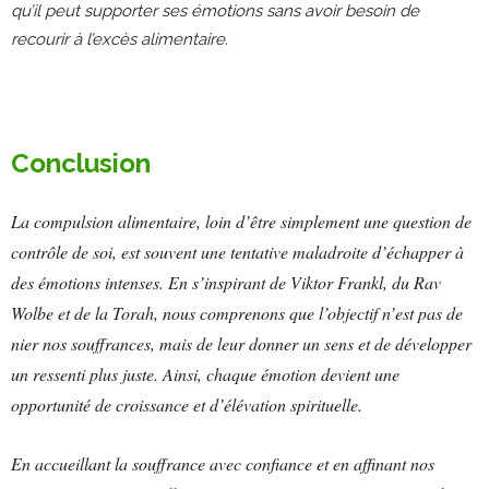
qu’il peut supporter ses émotions sans avoir besoin de
recourir à l’excès alimentaire.
Conclusion
La compulsion alimentaire, loin d’être simplement une question de
contrôle de soi, est souvent une tentative maladroite d’échapper à
des émotions intenses. En s’inspirant de Viktor Frankl, du Rav
Wolbe et de la Torah, nous comprenons que l’objectif n’est pas de
nier nos souffrances, mais de leur donner un sens et de développer
un ressenti plus juste. Ainsi, chaque émotion devient une
opportunité de croissance et d’élévation spirituelle.
En accueillant la souffrance avec confiance et en affinant nos