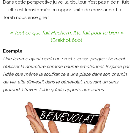
Dans cette perspective juive, la douleur n’est pas niée ni fuie
— elle est transformée en opportunité de croissance. La
Torah nous enseigne :
« Tout ce que fait Hachem, Il le fait pour le bien. »
(Brakhot 60b)
Exemple
:
Une femme ayant perdu un proche cesse progressivement
d’utiliser la nourriture comme baume émotionnel. Inspirée par
l’idée que même la souffrance a une place dans son chemin
de vie, elle s’investit dans le bénévolat, trouvant un sens
profond à travers l’aide qu’elle apporte aux autres.