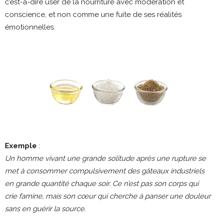
c’est-à-dire user de la nourriture avec modération et
conscience, et non comme une fuite de ses réalités
émotionnelles.
Exemple
:
Un homme vivant une grande solitude après une rupture se
met à consommer compulsivement des gâteaux industriels
en grande quantité chaque soir. Ce n’est pas son corps qui
crie famine, mais son cœur qui cherche à panser une douleur
sans en guérir la source.