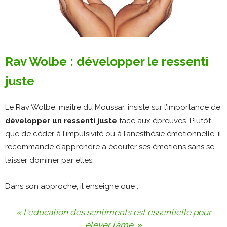
Rav Wolbe : développer le ressenti
juste
Le Rav Wolbe, maître du Moussar, insiste sur l’importance de
développer un ressenti juste
face aux épreuves. Plutôt
que de céder à l’impulsivité ou à l’anesthésie émotionnelle, il
recommande d’apprendre à écouter ses émotions sans se
laisser dominer par elles.
Dans son approche, il enseigne que :
« L’éducation des sentiments est essentielle pour
élever l’âme. »