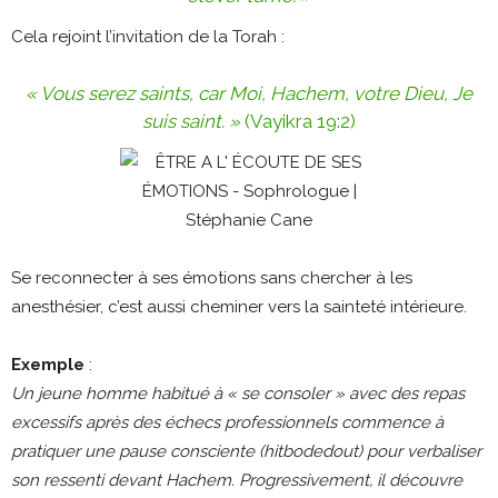
Cela rejoint l’invitation de la Torah :
« Vous serez saints, car Moi, Hachem, votre Dieu, Je
suis saint. »
(Vayikra 19:2)
Se reconnecter à ses émotions sans chercher à les
anesthésier, c’est aussi cheminer vers la sainteté intérieure.
Exemple
:
Un jeune homme habitué à « se consoler » avec des repas
excessifs après des échecs professionnels commence à
pratiquer une pause consciente (hitbodedout) pour verbaliser
son ressenti devant Hachem. Progressivement, il découvre