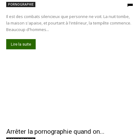
PORNOGRAPHIE
Il est des combats silencieux que personne ne voit. La nuit tombe,
la maison s'apaise, et pourtant à l'intérieur, la tempête commence.
Beaucoup d'hommes...
Lire la suite
Arrêter la pornographie quand on...