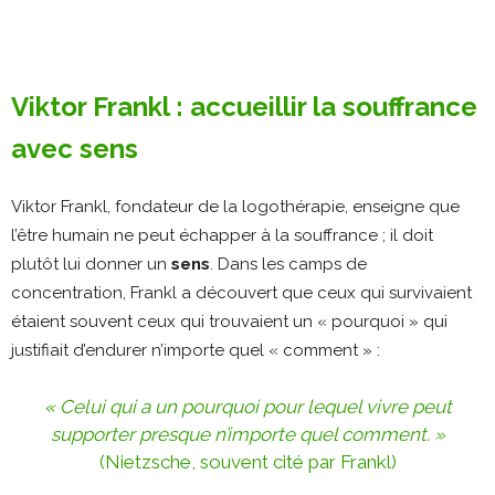
Viktor Frankl : accueillir la souffrance
avec sens
Viktor Frankl, fondateur de la logothérapie, enseigne que
l’être humain ne peut échapper à la souffrance ; il doit
plutôt lui donner un
sens
​. Dans les camps de
concentration, Frankl a découvert que ceux qui survivaient
étaient souvent ceux qui trouvaient un « pourquoi » qui
justifiait d’endurer n’importe quel « comment » :
« Celui qui a un pourquoi pour lequel vivre peut
supporter presque n’importe quel comment. »
(Nietzsche, souvent cité par Frankl)