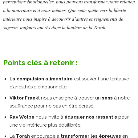
perceptions émotionnelles, nous pouvons transformer notre relation
à la nourriture et à nous-mêmes. Que cette quête vers la liberté
intérieure nous inspire à découvrir d’autres enseignements de
sagesse, toujours ancrés dans la lumière de la Torah.
Points clés à retenir :
La compulsion alimentaire
est souvent une tentative
d’anesthésie émotionnelle.
Viktor Frankl
nous enseigne à trouver un
sens
à notre
souffrance pour ne pas en être écrasé.
Rav Wolbe
nous invite à
éduquer nos ressentis
pour
une vie intérieure plus équilibrée.
La
Torah
encourage à
transformer les épreuves
en