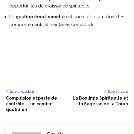
opportunités de croissance spirituelle.
La
gestion émotionnelle
est une clé pour réduire les
comportements alimentaires compulsifs.
Article précédent
Article suivant
Compulsion et perte de
La Boulimie Spirituelle et
contrôle — un combat
la Sagesse de la Torah
quotidien