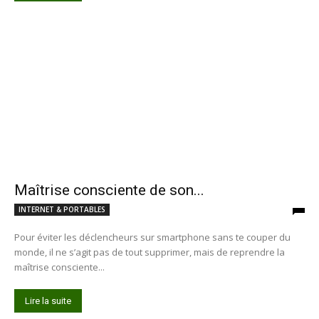
Maîtrise consciente de son...
INTERNET & PORTABLES
Pour éviter les déclencheurs sur smartphone sans te couper du
monde, il ne s’agit pas de tout supprimer, mais de reprendre la
maîtrise consciente...
Lire la suite