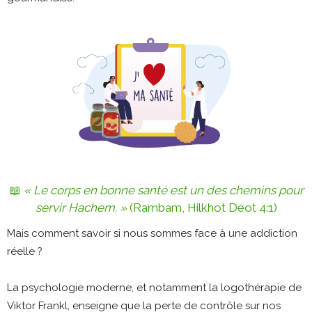
📖
« Le corps en bonne santé est un des chemins pour
servir Hachem. »
(Rambam, Hilkhot Deot 4:1)
Mais comment savoir si nous sommes face à une addiction
réelle ?
La psychologie moderne, et notamment la logothérapie de
Viktor Frankl, enseigne que la perte de contrôle sur nos