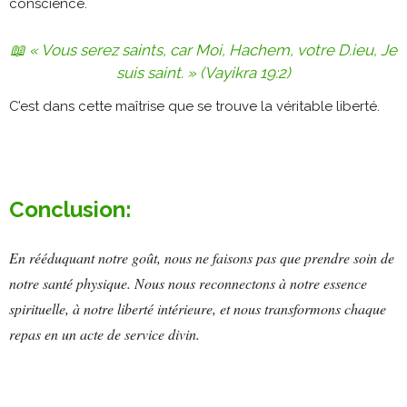
conscience.
📖
« Vous serez saints, car Moi, Hachem, votre D.ieu, Je
suis saint. »
(Vayikra 19:2)
C’est dans cette maîtrise que se trouve la véritable liberté.
Conclusion:
En rééduquant notre goût, nous ne faisons pas que prendre soin de
notre santé physique. Nous nous reconnectons à notre essence
spirituelle, à notre liberté intérieure, et nous transformons chaque
repas en un acte de service divin.