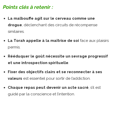
Points clés à retenir :
La malbouffe agit sur le cerveau comme une
drogue
, déclenchant des circuits de récompense
similaires.
La Torah appelle à la maîtrise de soi
face aux plaisirs
permis.
Rééduquer le goût nécessite un sevrage progressif
et une introspection spirituelle
.
Fixer des objectifs clairs et se reconnecter à ses
valeurs
est essentiel pour sortir de l’addiction.
Chaque repas peut devenir un acte sacré
, s’il est
guidé par la conscience et l’intention.