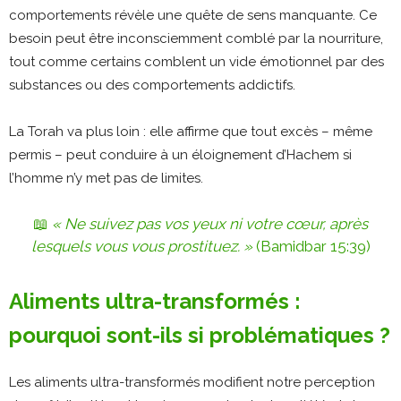
comportements révèle une quête de sens manquante. Ce
besoin peut être inconsciemment comblé par la nourriture,
tout comme certains comblent un vide émotionnel par des
substances ou des comportements addictifs​.
La Torah va plus loin : elle affirme que tout excès – même
permis – peut conduire à un éloignement d’Hachem si
l’homme n’y met pas de limites.
📖
« Ne suivez pas vos yeux ni votre cœur, après
lesquels vous vous prostituez. »
(Bamidbar 15:39)
Aliments ultra-transformés :
pourquoi sont-ils si problématiques ?
Les aliments ultra-transformés modifient notre perception