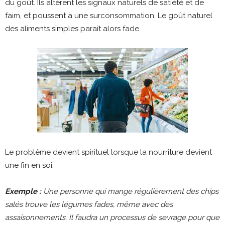
du goût. Ils altèrent les signaux naturels de satiété et de
faim, et poussent à une surconsommation. Le goût naturel
des aliments simples paraît alors fade.
Le problème devient spirituel lorsque la nourriture devient
une fin en soi.
Exemple :
Une personne qui mange régulièrement des chips
salés trouve les légumes fades, même avec des
assaisonnements. Il faudra un processus de sevrage pour que