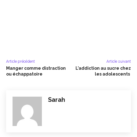
Article précédent
Article suivant
Manger comme distraction
L’addiction au sucre chez
ou échappatoire
les adolescents
Sarah