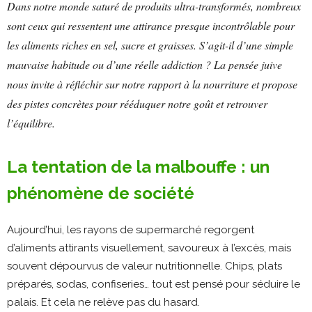
Dans notre monde saturé de produits ultra-transformés, nombreux
sont ceux qui ressentent une attirance presque incontrôlable pour
les aliments riches en sel, sucre et graisses. S’agit-il d’une simple
mauvaise habitude ou d’une réelle addiction ? La pensée juive
nous invite à réfléchir sur notre rapport à la nourriture et propose
des pistes concrètes pour rééduquer notre goût et retrouver
l’équilibre.
La tentation de la malbouffe : un
phénomène de société
Aujourd’hui, les rayons de supermarché regorgent
d’aliments attirants visuellement, savoureux à l’excès, mais
souvent dépourvus de valeur nutritionnelle. Chips, plats
préparés, sodas, confiseries… tout est pensé pour séduire le
palais. Et cela ne relève pas du hasard.