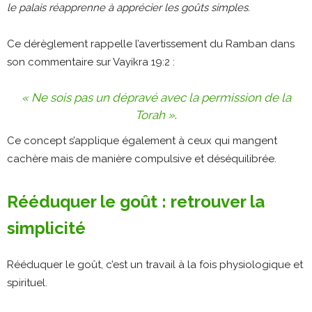
le palais réapprenne à apprécier les goûts simples.
Ce dérèglement rappelle l’avertissement du Ramban dans
son commentaire sur Vayikra 19:2 :
« Ne sois pas un dépravé avec la permission de la
Torah »
.
Ce concept s’applique également à ceux qui mangent
cachère mais de manière compulsive et déséquilibrée.
Rééduquer le goût : retrouver la
simplicité
Rééduquer le goût, c’est un travail à la fois physiologique et
spirituel.