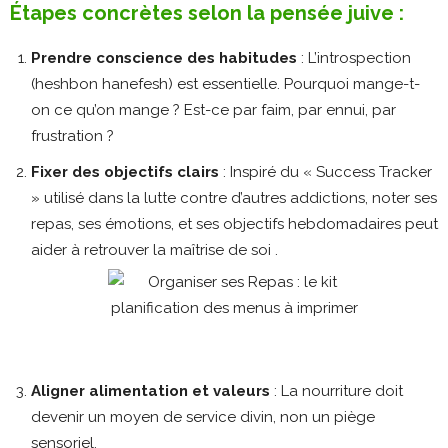
Étapes concrètes selon la pensée juive :
Prendre conscience des habitudes
: L’introspection
(heshbon hanefesh) est essentielle. Pourquoi mange-t-
on ce qu’on mange ? Est-ce par faim, par ennui, par
frustration ?
Fixer des objectifs clairs
: Inspiré du « Success Tracker
» utilisé dans la lutte contre d’autres addictions, noter ses
repas, ses émotions, et ses objectifs hebdomadaires peut
aider à retrouver la maîtrise de soi .
Aligner alimentation et valeurs
: La nourriture doit
devenir un moyen de service divin, non un piège
sensoriel.