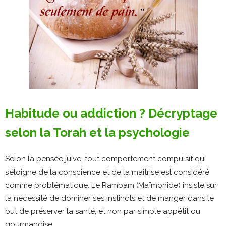
Habitude ou addiction ? Décryptage
selon la Torah et la psychologie
Selon la pensée juive, tout comportement compulsif qui
s’éloigne de la conscience et de la maîtrise est considéré
comme problématique. Le Rambam (Maïmonide) insiste sur
la nécessité de dominer ses instincts et de manger dans le
but de préserver la santé, et non par simple appétit ou
gourmandise.