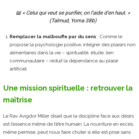
📖
« Celui qui veut se purifier, on l’aide d’en haut. »
(Talmud, Yoma 38b)
Remplacer la malbouffe par du sens
: Comme le
propose la psychologie positive, intégrer des plaisirs non
alimentaires dans la vie – spiritualité, étude, lien
communautaire – réduit la dépendance au plaisir
artificiel​.
Une mission spirituelle : retrouver la
maîtrise
Le Rav Avigdor Miller disait que la discipline face aux désirs
est l’essence même de l’être humain. La nourriture en excès,
même permise, peut nous faire chuter si elle est prise sans