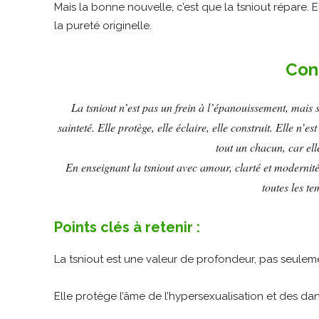
Mais la bonne nouvelle, c’est que la tsniout répare. 
la pureté originelle.
Con
La tsniout n’est pas un frein à l’épanouissement, mais s
sainteté. Elle protège, elle éclaire, elle construit. Elle n
tout un chacun, car ell
En enseignant la tsniout avec amour, clarté et modernité
toutes les te
Points clés à retenir :
La tsniout est une valeur de profondeur, pas seulem
Elle protège l’âme de l’hypersexualisation et des dan