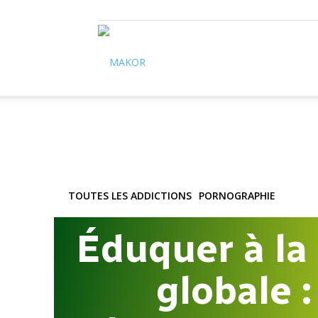
Makor
TOUTES LES ADDICTIONS
PORNOGRAPHIE
Éduquer à la
globale :