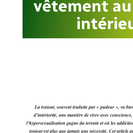
vêtement au
intérie
La tsniout, souvent traduite par « pudeur », va bien
d’intériorité, une manière de vivre avec conscience,
l’hypersexualisation gagne du terrain et où les addictio
tsniout est plus que jamais une nécessité. Cet article 