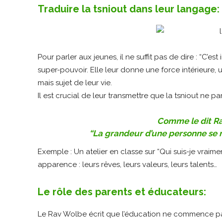
Traduire la tsniout dans leur langage:
Pour parler aux jeunes, il ne suffit pas de dire : “C’est 
super-pouvoir. Elle leur donne une force intérieure, 
mais sujet de leur vie.
Il est crucial de leur transmettre que la tsniout ne 
Comme le dit Ra
“La grandeur d’une personne se m
Exemple : Un atelier en classe sur “Qui suis-je vraimen
apparence : leurs rêves, leurs valeurs, leurs talents…
Le rôle des parents et éducateurs:
Le Rav Wolbe écrit que l’éducation ne commence pas 