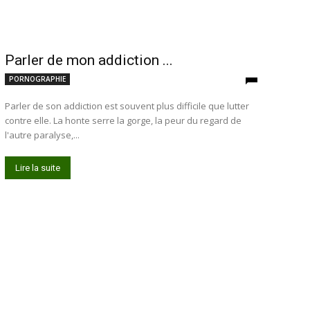
Parler de mon addiction ...
PORNOGRAPHIE
Parler de son addiction est souvent plus difficile que lutter
contre elle. La honte serre la gorge, la peur du regard de
l'autre paralyse,...
Lire la suite