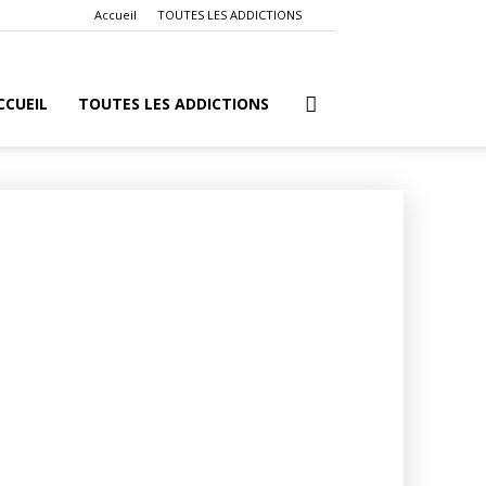
Accueil
TOUTES LES ADDICTIONS
CCUEIL
TOUTES LES ADDICTIONS