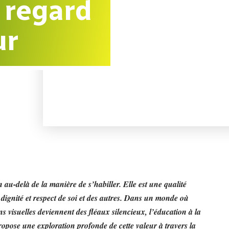
 regard
ur
 au-delà de la manière de s’habiller. Elle est une qualité
 dignité et respect de soi et des autres. Dans un monde où
ns visuelles deviennent des fléaux silencieux, l’éducation à la
propose une exploration profonde de cette valeur à travers la