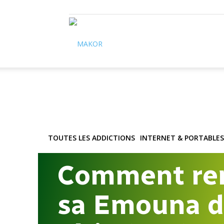
Makor
TOUTES LES ADDICTIONS
INTERNET & PORTABLES
Comment ren
sa Emouna d