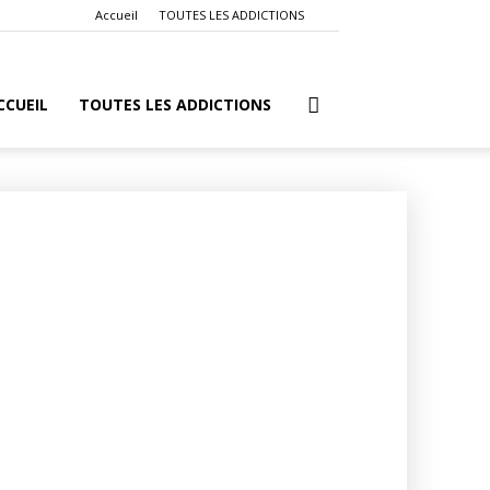
Accueil
TOUTES LES ADDICTIONS
CCUEIL
TOUTES LES ADDICTIONS