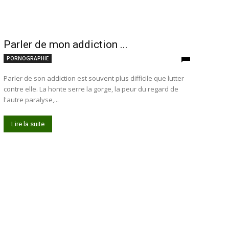
Parler de mon addiction ...
PORNOGRAPHIE
Parler de son addiction est souvent plus difficile que lutter
contre elle. La honte serre la gorge, la peur du regard de
l'autre paralyse,...
Lire la suite