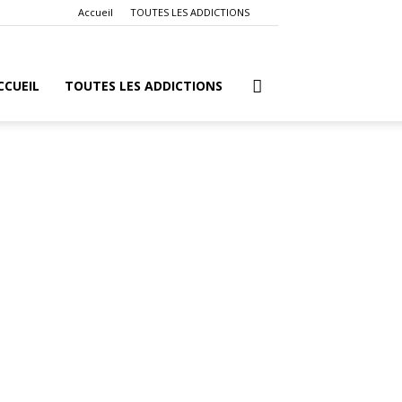
Accueil
TOUTES LES ADDICTIONS
CCUEIL
TOUTES LES ADDICTIONS