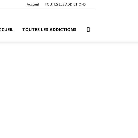
Accueil
TOUTES LES ADDICTIONS
CCUEIL
TOUTES LES ADDICTIONS